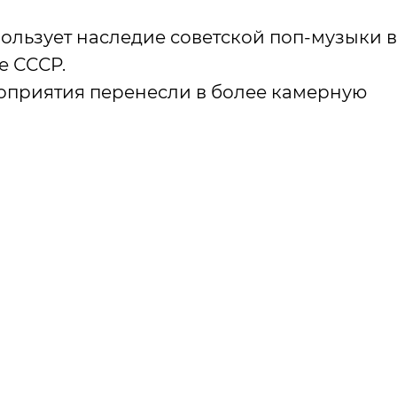
ользует наследие советской поп-музыки в
е СССР.
ероприятия перенесли в более камерную