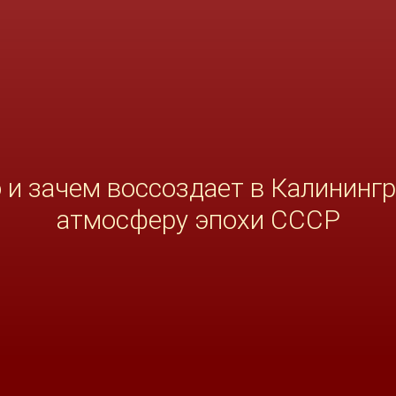
 и зачем воссоздает в Калининг
атмосферу эпохи СССР