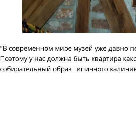
"В современном мире музей уже давно п
Поэтому у нас должна быть квартира како
собирательный образ типичного калинин