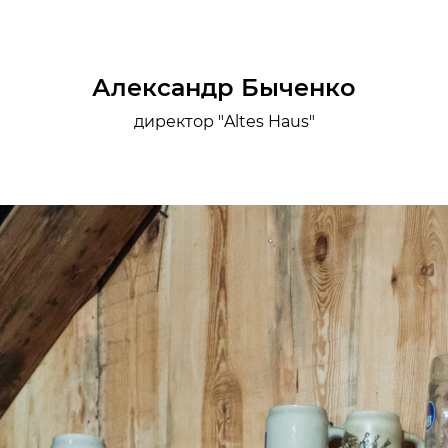
Александр Быченко
директор "Altes Haus"