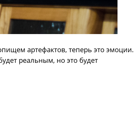
пищем артефактов, теперь это эмоции.
будет реальным, но это будет