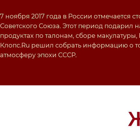
7 ноября 2017 года в России отмечается 
Советского Союза. Этот период подарил н
продуктах по талонам, сборе макулатуры,
Клопс.Ru решил собрать информацию о то
атмосферу эпохи СССР.