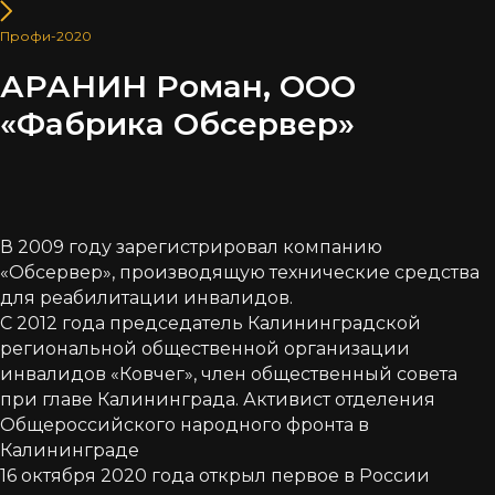
Профи-2020
АРАНИН Роман, ООО
«Фабрика Обсервер»
В 2009 году зарегистрировал компанию
«Обсервер», производящую технические средства
для реабилитации инвалидов.
С 2012 года председатель Калининградской
региональной общественной организации
инвалидов «Ковчег», член общественный совета
при главе Калининграда. Активист отделения
Общероссийского народного фронта в
Калининграде
16 октября 2020 года открыл первое в России