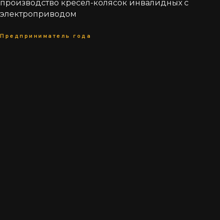
производство кресел-колясок инвалидных с
электроприводом
Предприниматель года