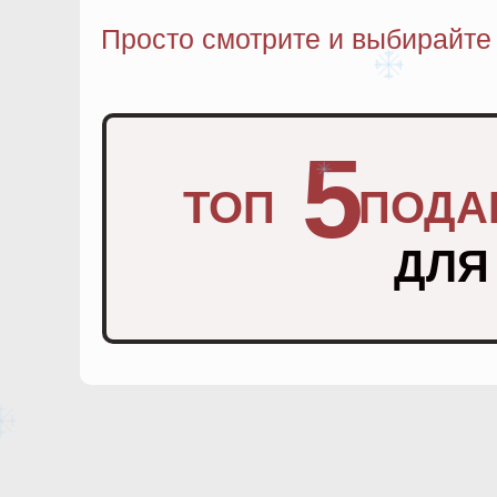
Просто смотрите и выбирайте
5
ТОП
ПОДА
ДЛЯ