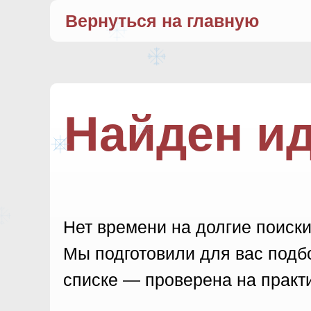
Вернуться на главную
Найден и
Нет времени на долгие поиски
Мы подготовили для вас подбо
списке — проверена на практи