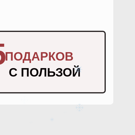
5
ПОДАРКОВ
С ПОЛЬЗОЙ